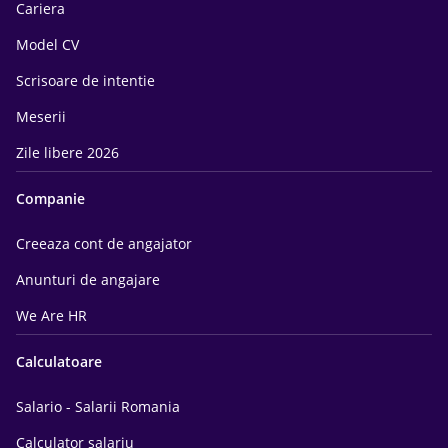
Cariera
Model CV
Scrisoare de intentie
Meserii
Zile libere 2026
Companie
Creeaza cont de angajator
Anunturi de angajare
We Are HR
Calculatoare
Salario - Salarii Romania
Calculator salariu