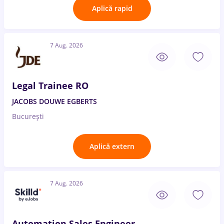
Aplică rapid
7 Aug. 2026
Legal Trainee RO
JACOBS DOUWE EGBERTS
București
Aplică extern
7 Aug. 2026
Automation Sales Engineer