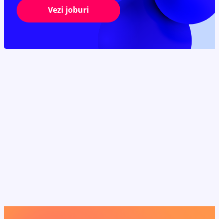
Vezi joburi