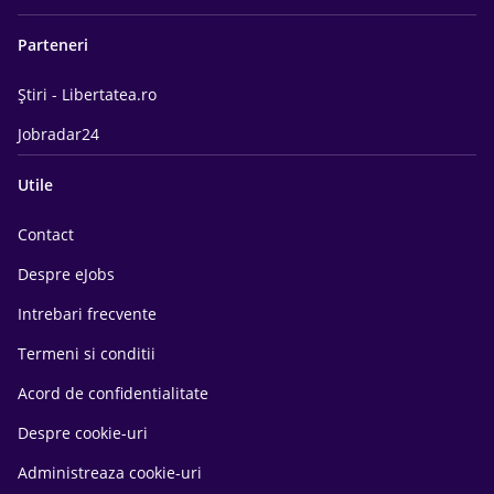
Parteneri
Știri - Libertatea.ro
Jobradar24
Utile
Contact
Despre eJobs
Intrebari frecvente
Termeni si conditii
Acord de confidentialitate
Despre cookie-uri
Administreaza cookie-uri