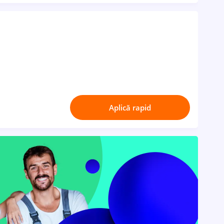
Aplică rapid