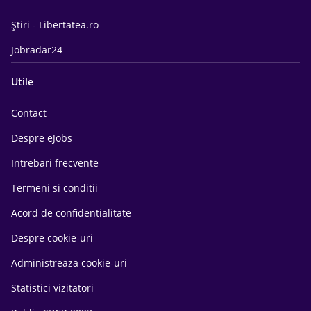
Știri - Libertatea.ro
Jobradar24
Utile
Contact
Despre eJobs
Intrebari frecvente
Termeni si conditii
Acord de confidentialitate
Despre cookie-uri
Administreaza cookie-uri
Statistici vizitatori