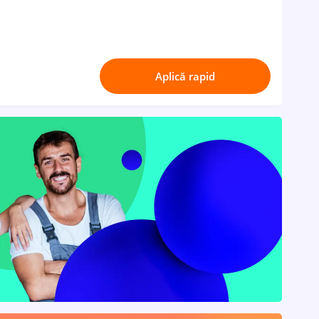
Aplică rapid