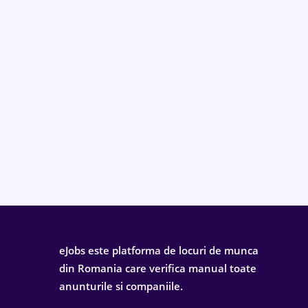
eJobs este platforma de locuri de munca
din Romania care verifica manual toate
anunturile si companiile.