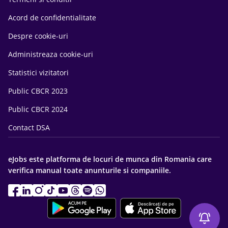
Acord de confidentialitate
Despre cookie-uri
Administreaza cookie-uri
Statistici vizitatori
Public CBCR 2023
Public CBCR 2024
Contact DSA
eJobs este platforma de locuri de munca din Romania care
verifica manual toate anunturile si companiile.