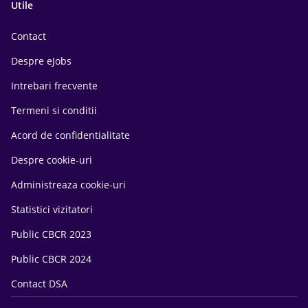
Utile
Contact
Despre eJobs
Intrebari frecvente
Termeni si conditii
Acord de confidentialitate
Despre cookie-uri
Administreaza cookie-uri
Statistici vizitatori
Public CBCR 2023
Public CBCR 2024
Contact DSA