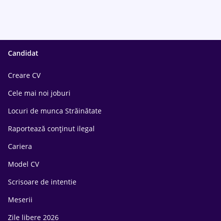
Candidat
Creare CV
Cele mai noi joburi
Locuri de munca Străinătate
Raportează conținut ilegal
Cariera
Model CV
Scrisoare de intentie
Meserii
Zile libere 2026