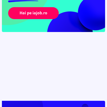
Hai pe iajob.ro