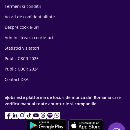
Termeni si conditii
Acord de confidentialitate
Despre cookie-uri
Administreaza cookie-uri
Statistici vizitatori
Public CBCR 2023
Public CBCR 2024
Contact DSA
eJobs este platforma de locuri de munca din Romania care
verifica manual toate anunturile si companiile.