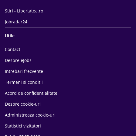
Știri - Libertatea.ro
Jobradar24
Utile
Contact
Despre eJobs
Intrebari frecvente
Termeni si conditii
Acord de confidentialitate
Despre cookie-uri
Administreaza cookie-uri
Statistici vizitatori