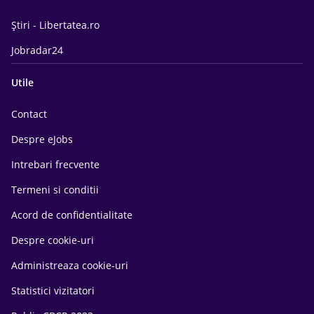
Știri - Libertatea.ro
Jobradar24
Utile
Contact
Despre eJobs
Intrebari frecvente
Termeni si conditii
Acord de confidentialitate
Despre cookie-uri
Administreaza cookie-uri
Statistici vizitatori