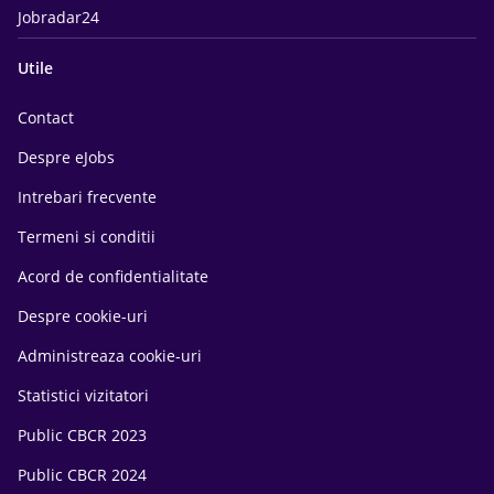
Jobradar24
Utile
Contact
Despre eJobs
Intrebari frecvente
Termeni si conditii
Acord de confidentialitate
Despre cookie-uri
Administreaza cookie-uri
Statistici vizitatori
Public CBCR 2023
Public CBCR 2024