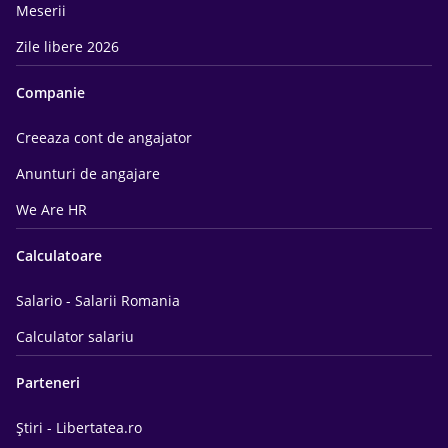
Meserii
Zile libere 2026
Companie
Creeaza cont de angajator
Anunturi de angajare
We Are HR
Calculatoare
Salario - Salarii Romania
Calculator salariu
Parteneri
Știri - Libertatea.ro