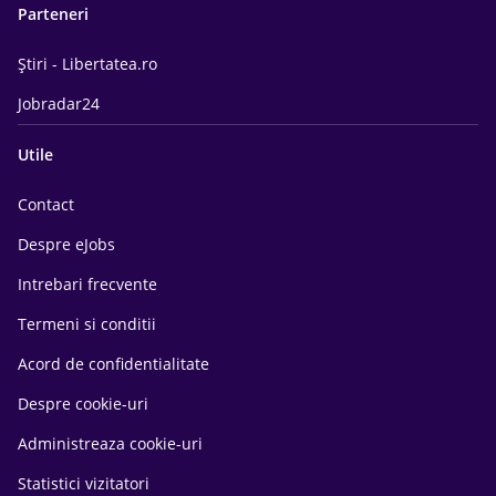
Parteneri
Știri - Libertatea.ro
Jobradar24
Utile
Contact
Despre eJobs
Intrebari frecvente
Termeni si conditii
Acord de confidentialitate
Despre cookie-uri
Administreaza cookie-uri
Statistici vizitatori