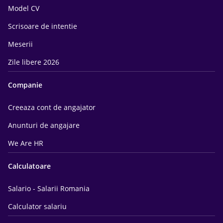
Model CV
Scrisoare de intentie
Meserii
Zile libere 2026
Companie
Creeaza cont de angajator
Anunturi de angajare
We Are HR
Calculatoare
Salario - Salarii Romania
Calculator salariu