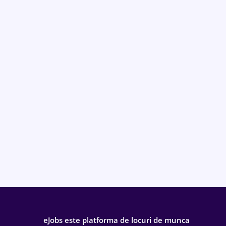
eJobs este platforma de locuri de munca