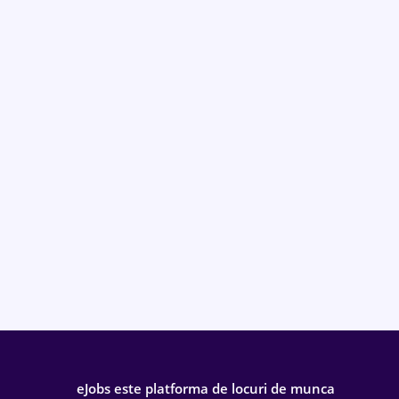
eJobs este platforma de locuri de munca