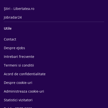
Știri - Libertatea.ro
Jobradar24
Utile
Contact
Despre eJobs
Intrebari frecvente
Termeni si conditii
Acord de confidentialitate
Despre cookie-uri
Administreaza cookie-uri
Statistici vizitatori