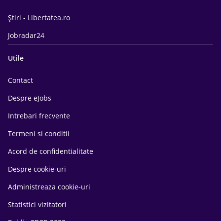
Știri - Libertatea.ro
Jobradar24
Utile
Contact
Despre eJobs
Intrebari frecvente
Termeni si conditii
Acord de confidentialitate
Despre cookie-uri
Administreaza cookie-uri
Statistici vizitatori