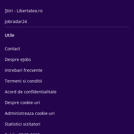
Știri - Libertatea.ro
Jobradar24
Utile
Contact
Despre eJobs
Intrebari frecvente
Termeni si conditii
Acord de confidentialitate
Despre cookie-uri
Administreaza cookie-uri
Statistici vizitatori