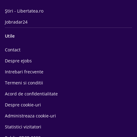
Știri - Libertatea.ro
Jobradar24
Utile
Contact
Despre eJobs
Intrebari frecvente
Termeni si conditii
Acord de confidentialitate
Despre cookie-uri
Administreaza cookie-uri
Statistici vizitatori