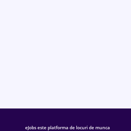
eJobs este platforma de locuri de munca