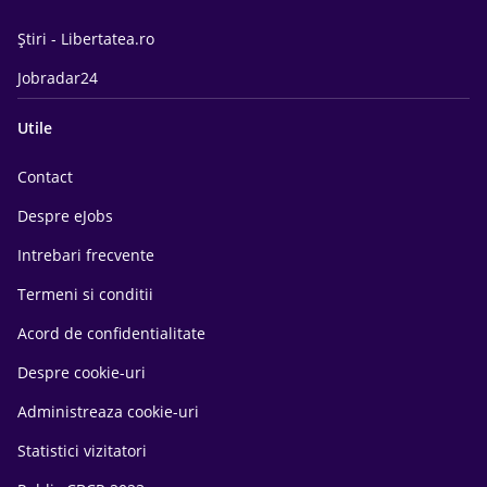
Știri - Libertatea.ro
Jobradar24
Utile
Contact
Despre eJobs
Intrebari frecvente
Termeni si conditii
Acord de confidentialitate
Despre cookie-uri
Administreaza cookie-uri
Statistici vizitatori