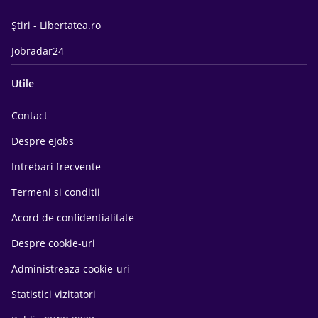
Știri - Libertatea.ro
Jobradar24
Utile
Contact
Despre eJobs
Intrebari frecvente
Termeni si conditii
Acord de confidentialitate
Despre cookie-uri
Administreaza cookie-uri
Statistici vizitatori