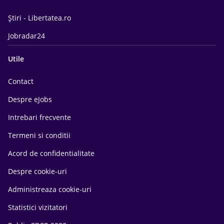
Știri - Libertatea.ro
Jobradar24
Utile
Contact
Despre eJobs
Intrebari frecvente
Termeni si conditii
Acord de confidentialitate
Despre cookie-uri
Administreaza cookie-uri
Statistici vizitatori