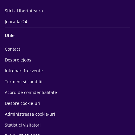
Știri - Libertatea.ro
Jobradar24
Utile
Contact
Despre eJobs
Intrebari frecvente
Termeni si conditii
Acord de confidentialitate
Despre cookie-uri
Administreaza cookie-uri
Statistici vizitatori