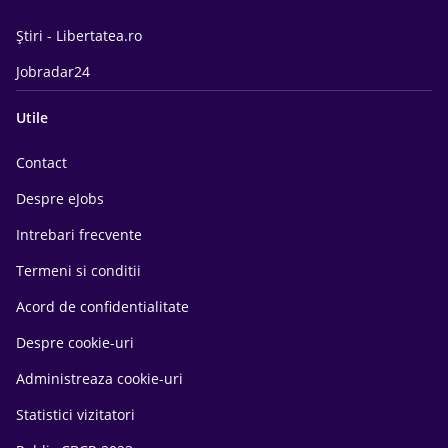
Știri - Libertatea.ro
Jobradar24
Utile
Contact
Despre eJobs
Intrebari frecvente
Termeni si conditii
Acord de confidentialitate
Despre cookie-uri
Administreaza cookie-uri
Statistici vizitatori