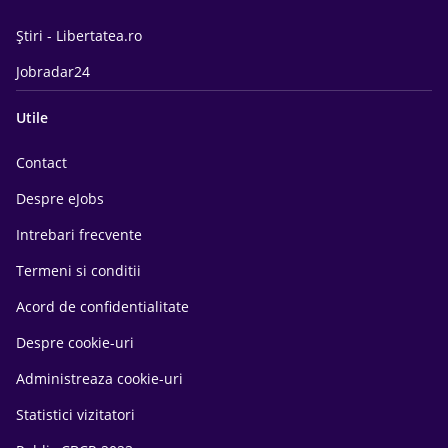
Știri - Libertatea.ro
Jobradar24
Utile
Contact
Despre eJobs
Intrebari frecvente
Termeni si conditii
Acord de confidentialitate
Despre cookie-uri
Administreaza cookie-uri
Statistici vizitatori