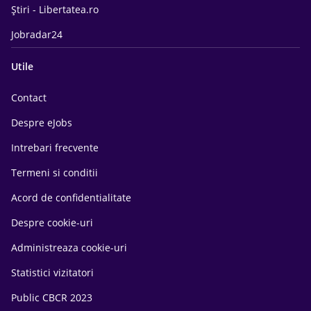
Știri - Libertatea.ro
Jobradar24
Utile
Contact
Despre eJobs
Intrebari frecvente
Termeni si conditii
Acord de confidentialitate
Despre cookie-uri
Administreaza cookie-uri
Statistici vizitatori
Public CBCR 2023