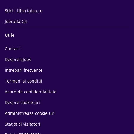
Știri - Libertatea.ro
Jobradar24
Utile
Contact
Despre eJobs
Intrebari frecvente
Termeni si conditii
Acord de confidentialitate
Despre cookie-uri
Administreaza cookie-uri
Statistici vizitatori