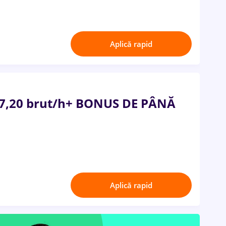
Aplică rapid
 17,20 brut/h+ BONUS DE PÂNĂ
Aplică rapid