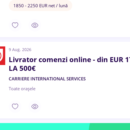
1850 - 2250 EUR net / lună
9 Aug. 2026
Livrator comenzi online - din EUR
LA 500€
CARRIERE INTERNATIONAL SERVICES
Toate oraşele