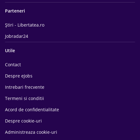
Parteneri
Știri - Libertatea.ro
Jobradar24
Utile
Contact
Despre eJobs
Intrebari frecvente
Termeni si conditii
Acord de confidentialitate
Despre cookie-uri
Administreaza cookie-uri