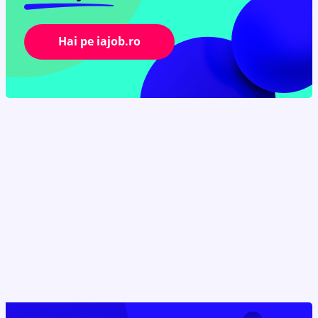
Hai pe iajob.ro