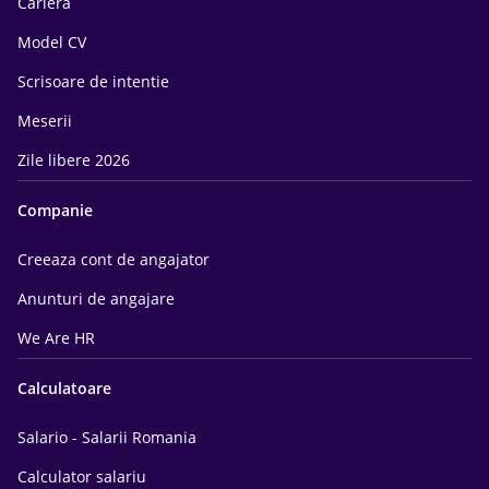
Cariera
Model CV
Scrisoare de intentie
Meserii
Zile libere 2026
Companie
Creeaza cont de angajator
Anunturi de angajare
We Are HR
Calculatoare
Salario - Salarii Romania
Calculator salariu