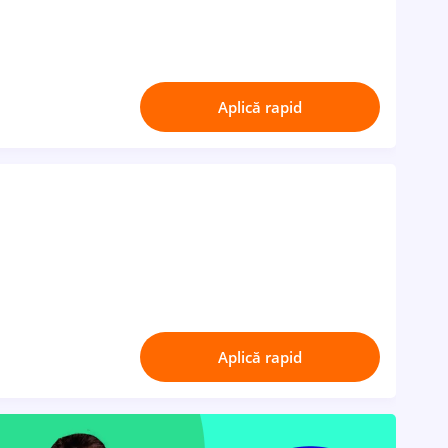
Aplică rapid
Aplică rapid