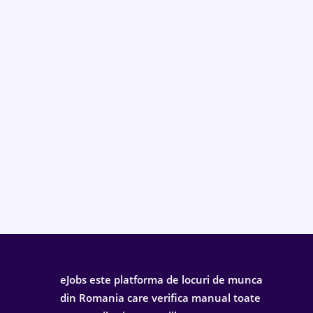
eJobs este platforma de locuri de munca
din Romania care verifica manual toate