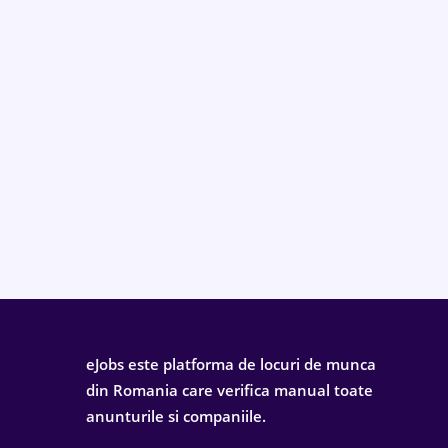
eJobs este platforma de locuri de munca
din Romania care verifica manual toate
anunturile si companiile.