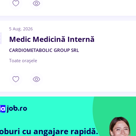
5 Aug. 2026
Medic Medicină Internă
CARDIOMETABOLIC GROUP SRL
Toate oraşele
Joburi cu angajare rapidă.