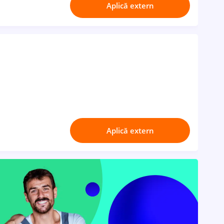
Aplică extern
Aplică extern