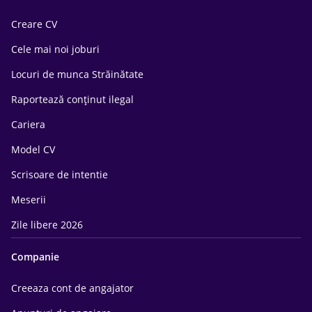
Creare CV
Cele mai noi joburi
Locuri de munca Străinătate
Raportează conținut ilegal
Cariera
Model CV
Scrisoare de intentie
Meserii
Zile libere 2026
Companie
Creeaza cont de angajator