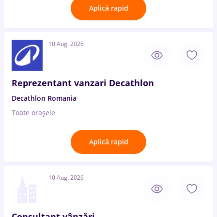
Aplică rapid
10 Aug. 2026
Reprezentant vanzari Decathlon
Decathlon Romania
Toate oraşele
Aplică rapid
10 Aug. 2026
Consultant vânzări