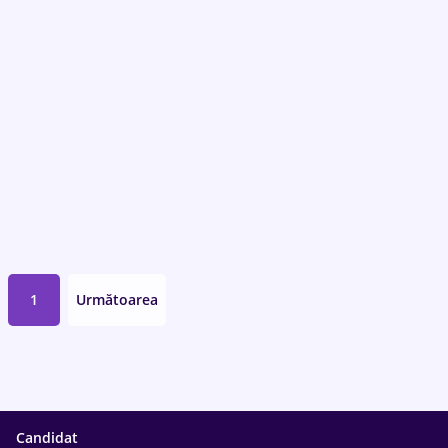
1
Următoarea
Candidat