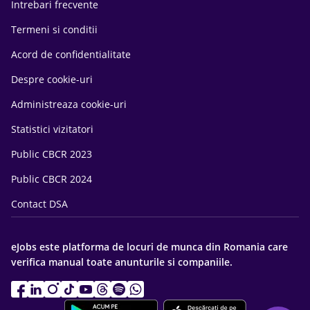
Intrebari frecvente
Termeni si conditii
Acord de confidentialitate
Despre cookie-uri
Administreaza cookie-uri
Statistici vizitatori
Public CBCR 2023
Public CBCR 2024
Contact DSA
eJobs este platforma de locuri de munca din Romania care
verifica manual toate anunturile si companiile.