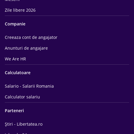
Zile libere 2026
Companie
Creeaza cont de angajator
Anunturi de angajare
We Are HR
Calculatoare
Salario - Salarii Romania
Calculator salariu
Parteneri
Știri - Libertatea.ro