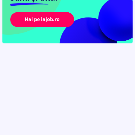
Hai pe iajob.ro