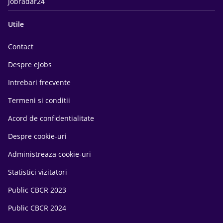
Jobradar24
Utile
Contact
Despre eJobs
Intrebari frecvente
Termeni si conditii
Acord de confidentialitate
Despre cookie-uri
Administreaza cookie-uri
Statistici vizitatori
Public CBCR 2023
Public CBCR 2024