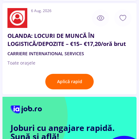
6 Aug. 2026
OLANDA: LOCURI DE MUNCĂ ÎN
LOGISTICĂ/DEPOZITE – €15– €17,20/oră brut
CARRIERE INTERNATIONAL SERVICES
Toate oraşele
Aplică rapid
Joburi cu angajare rapidă.
Sună și află!