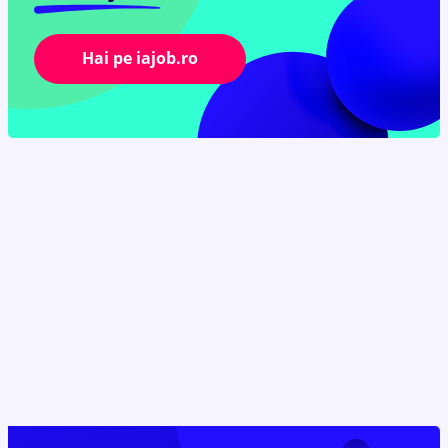
Hai pe iajob.ro