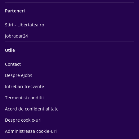
Parteneri
Știri - Libertatea.ro
Jobradar24
Utile
Contact
Despre eJobs
Intrebari frecvente
Termeni si conditii
Acord de confidentialitate
Despre cookie-uri
Administreaza cookie-uri