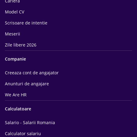
Cariera
Model CV
Scrisoare de intentie
Meserii
Zile libere 2026
Companie
Creeaza cont de angajator
Anunturi de angajare
We Are HR
Calculatoare
Salario - Salarii Romania
Calculator salariu