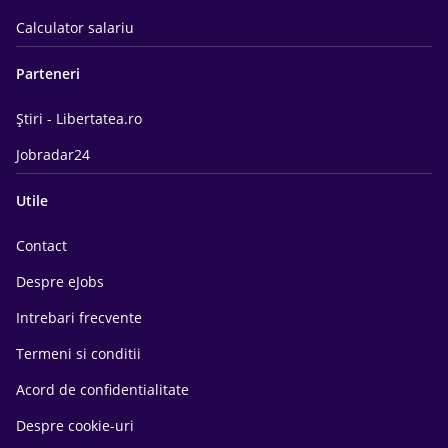
Calculator salariu
Parteneri
Știri - Libertatea.ro
Jobradar24
Utile
Contact
Despre eJobs
Intrebari frecvente
Termeni si conditii
Acord de confidentialitate
Despre cookie-uri