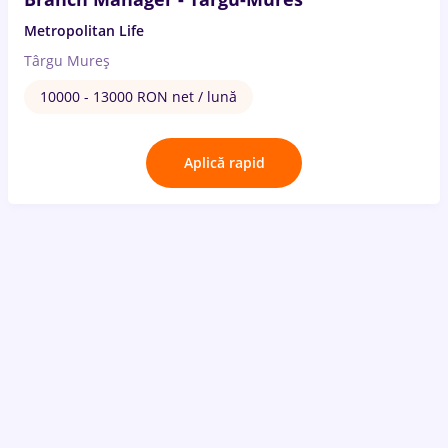
Metropolitan Life
Târgu Mureș
10000 - 13000 RON net / lună
Aplică rapid