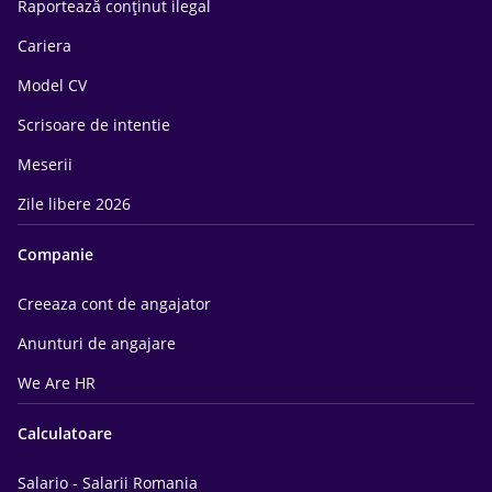
Raportează conținut ilegal
Cariera
Model CV
Scrisoare de intentie
Meserii
Zile libere 2026
Companie
Creeaza cont de angajator
Anunturi de angajare
We Are HR
Calculatoare
Salario - Salarii Romania