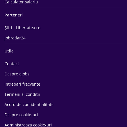
Calculator salariu
Parteneri
Știri - Libertatea.ro
Jobradar24
Utile
Contact
Despre eJobs
Intrebari frecvente
Termeni si conditii
Acord de confidentialitate
Despre cookie-uri
Administreaza cookie-uri