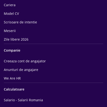
Cariera
Model CV
Scrisoare de intentie
Meserii
Zile libere 2026
Companie
Creeaza cont de angajator
Anunturi de angajare
We Are HR
Calculatoare
Salario - Salarii Romania