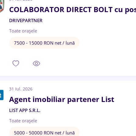
COLABORATOR DIRECT BOLT cu pos
DRIVEPARTNER
Toate oraşele
7500 - 15000 RON net / lună
31 Iul. 2026
Agent imobiliar partener List
LIST APP S.R.L.
Toate oraşele
5000 - 50000 RON net / lună