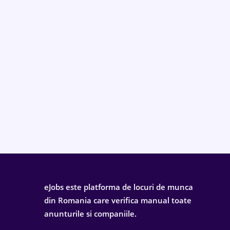
eJobs este platforma de locuri de munca
din Romania care verifica manual toate
anunturile si companiile.