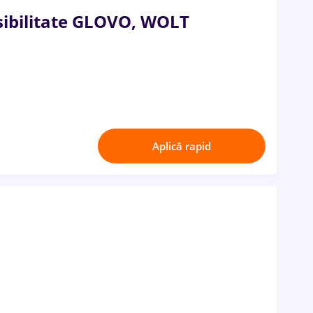
ibilitate GLOVO, WOLT
Aplică rapid