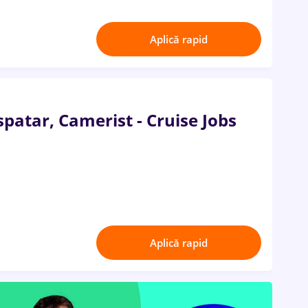
Aplică rapid
spatar, Camerist - Cruise Jobs
Aplică rapid