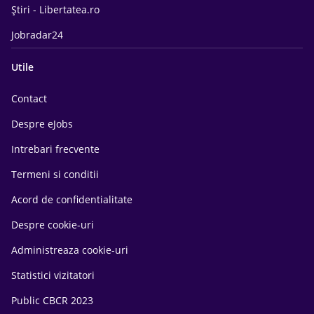
Știri - Libertatea.ro
Jobradar24
Utile
Contact
Despre eJobs
Intrebari frecvente
Termeni si conditii
Acord de confidentialitate
Despre cookie-uri
Administreaza cookie-uri
Statistici vizitatori
Public CBCR 2023