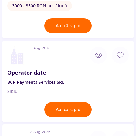
3000 - 3500 RON net / lună
Aplică rapid
5 Aug. 2026
Operator date
BCR Payments Services SRL
Sibiu
Aplică rapid
8 Aug. 2026