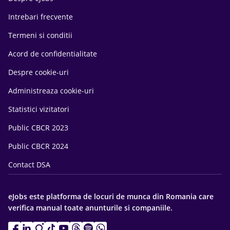
Intrebari frecvente
Termeni si conditii
Acord de confidentialitate
Despre cookie-uri
Administreaza cookie-uri
Statistici vizitatori
Public CBCR 2023
Public CBCR 2024
Contact DSA
eJobs este platforma de locuri de munca din Romania care
verifica manual toate anunturile si companiile.