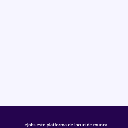
eJobs este platforma de locuri de munca