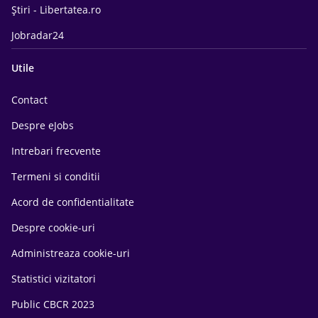
Știri - Libertatea.ro
Jobradar24
Utile
Contact
Despre eJobs
Intrebari frecvente
Termeni si conditii
Acord de confidentialitate
Despre cookie-uri
Administreaza cookie-uri
Statistici vizitatori
Public CBCR 2023