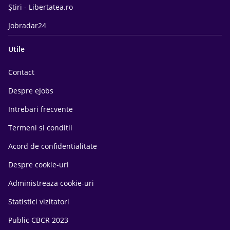
Știri - Libertatea.ro
Jobradar24
Utile
Contact
Despre eJobs
Intrebari frecvente
Termeni si conditii
Acord de confidentialitate
Despre cookie-uri
Administreaza cookie-uri
Statistici vizitatori
Public CBCR 2023