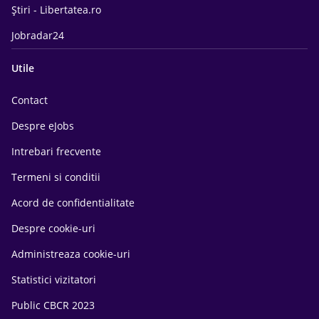
Știri - Libertatea.ro
Jobradar24
Utile
Contact
Despre eJobs
Intrebari frecvente
Termeni si conditii
Acord de confidentialitate
Despre cookie-uri
Administreaza cookie-uri
Statistici vizitatori
Public CBCR 2023