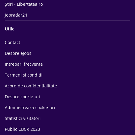
Știri - Libertatea.ro
Jobradar24
Utile
Contact
Despre eJobs
Intrebari frecvente
Termeni si conditii
Acord de confidentialitate
Despre cookie-uri
Administreaza cookie-uri
Statistici vizitatori
Public CBCR 2023