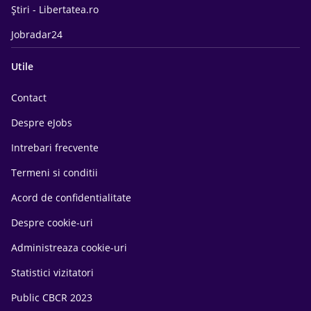
Știri - Libertatea.ro
Jobradar24
Utile
Contact
Despre eJobs
Intrebari frecvente
Termeni si conditii
Acord de confidentialitate
Despre cookie-uri
Administreaza cookie-uri
Statistici vizitatori
Public CBCR 2023