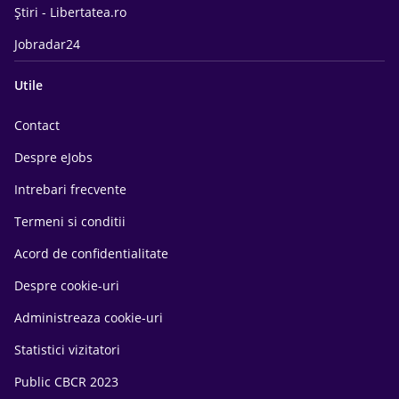
Știri - Libertatea.ro
Jobradar24
Utile
Contact
Despre eJobs
Intrebari frecvente
Termeni si conditii
Acord de confidentialitate
Despre cookie-uri
Administreaza cookie-uri
Statistici vizitatori
Public CBCR 2023