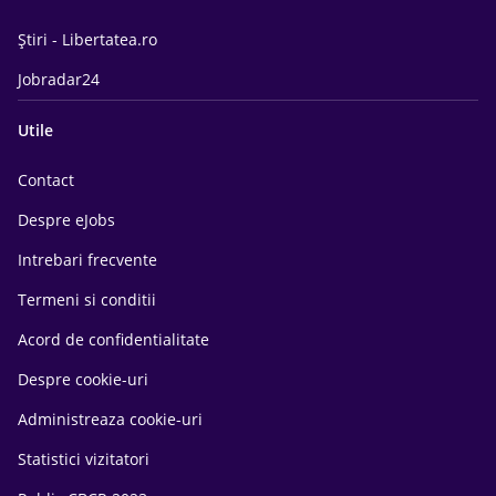
Știri - Libertatea.ro
Jobradar24
Utile
Contact
Despre eJobs
Intrebari frecvente
Termeni si conditii
Acord de confidentialitate
Despre cookie-uri
Administreaza cookie-uri
Statistici vizitatori