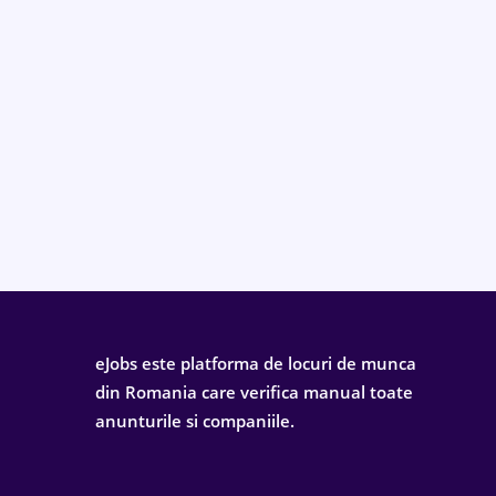
eJobs este platforma de locuri de munca
din Romania care verifica manual toate
anunturile si companiile.