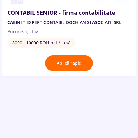
CONTABIL SENIOR - firma contabilitate
CABINET EXPERT CONTABIL DOCHIAN SI ASOCIATII SRL
București, Ilfov
8000 - 10000 RON net / lună
Aplică rapid