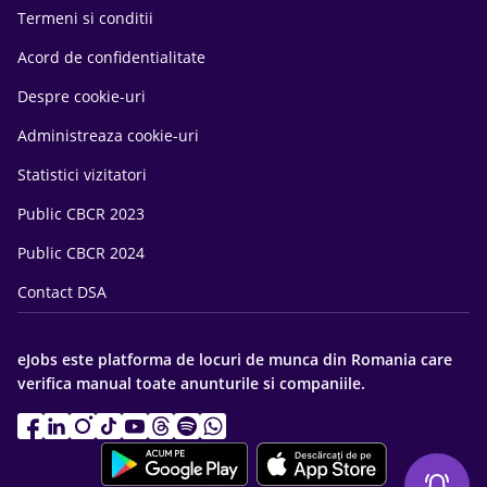
Termeni si conditii
Acord de confidentialitate
Despre cookie-uri
Administreaza cookie-uri
Statistici vizitatori
Public CBCR 2023
Public CBCR 2024
Contact DSA
eJobs este platforma de locuri de munca din Romania care
verifica manual toate anunturile si companiile.