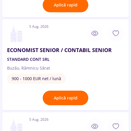
Aplică rapid
5 Aug. 2026
ECONOMIST SENIOR / CONTABIL SENIOR
STANDARD CONT SRL
Buzău, Râmnicu Sărat
900 - 1000 EUR net / lună
Aplică rapid
5 Aug. 2026