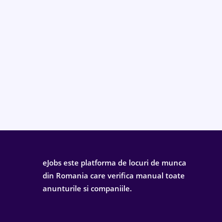
eJobs este platforma de locuri de munca
din Romania care verifica manual toate
anunturile si companiile.