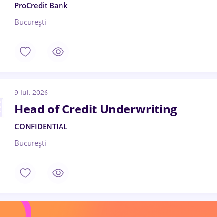
ProCredit Bank
București
9 Iul. 2026
Head of Credit Underwriting
CONFIDENTIAL
București