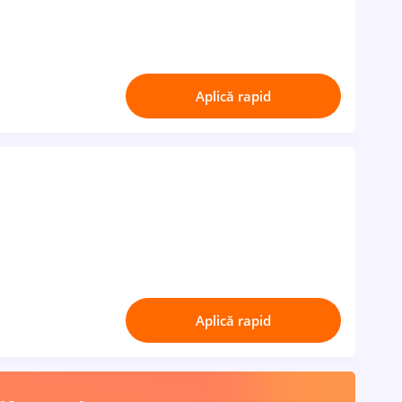
Aplică rapid
Aplică rapid