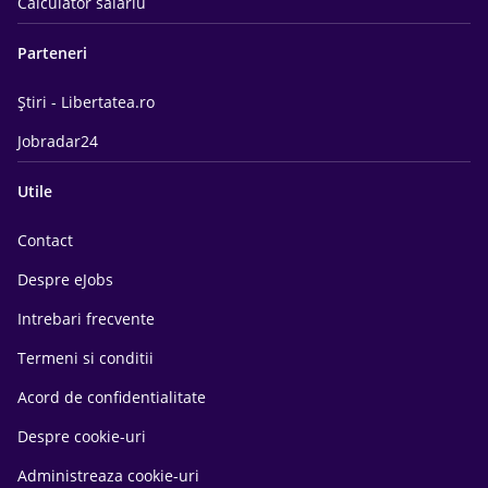
Calculator salariu
Parteneri
Știri - Libertatea.ro
Jobradar24
Utile
Contact
Despre eJobs
Intrebari frecvente
Termeni si conditii
Acord de confidentialitate
Despre cookie-uri
Administreaza cookie-uri