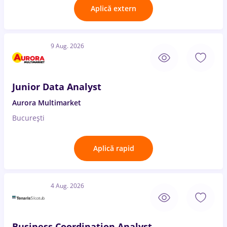
Aplică extern
9 Aug. 2026
Junior Data Analyst
Aurora Multimarket
București
Aplică rapid
4 Aug. 2026
Business Coordination Analyst