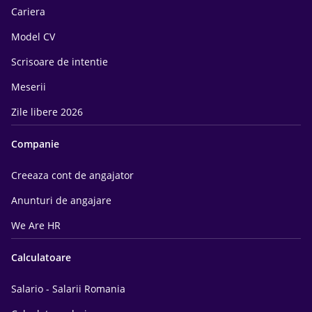
Cariera
Model CV
Scrisoare de intentie
Meserii
Zile libere 2026
Companie
Creeaza cont de angajator
Anunturi de angajare
We Are HR
Calculatoare
Salario - Salarii Romania